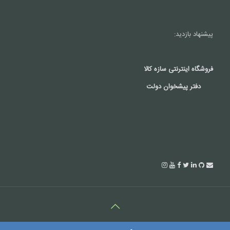
پیشنهاد بازدید:
فروشگاه اینترنتی سازه کالا
دفتر پیشخوان دولت