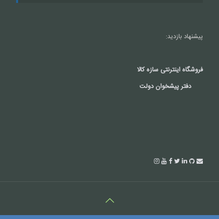
پیشنهاد بازدید:
فروشگاه اینترنتی سازه کالا
دفتر پیشخوان دولت