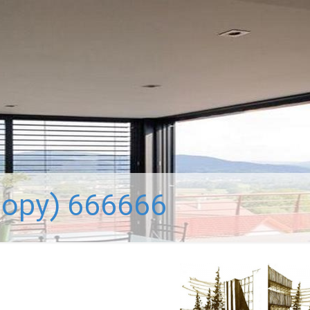
666666 (Copy)