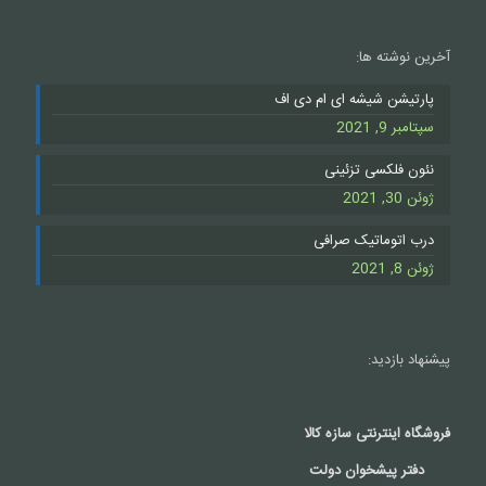
آخرین نوشته ها:
پارتیشن شیشه ای ام دی اف
سپتامبر 9, 2021
نئون فلکسی تزئینی
ژوئن 30, 2021
درب اتوماتیک صرافی
ژوئن 8, 2021
پیشنهاد بازدید:
فروشگاه اینترنتی سازه کالا
دفتر پیشخوان دولت