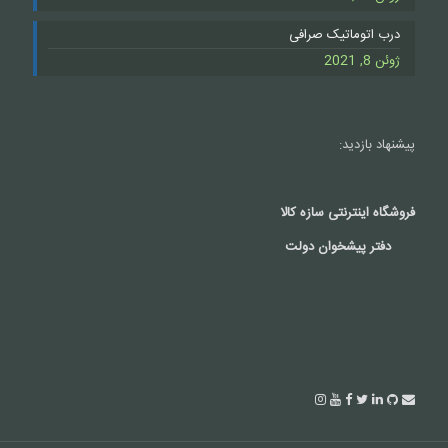
درب اتوماتیک صرافی
ژوئن 8, 2021
پیشنهاد بازدید:
فروشگاه اینترنتی سازه کالا
دفتر پیشخوان دولت