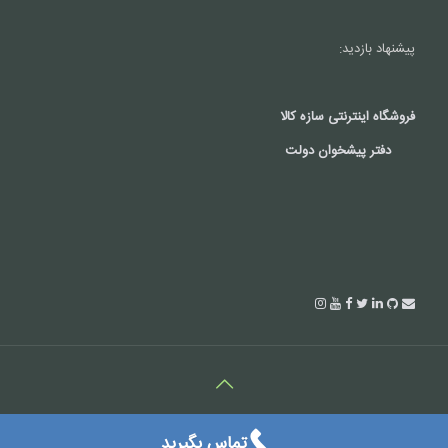
پیشنهاد بازدید:
فروشگاه اینترنتی سازه کالا
دفتر پیشخوان دولت
کلیه حقوق این سایت متعلق به شرکت درتک می باشد.(c2018)
تماس بگیرید