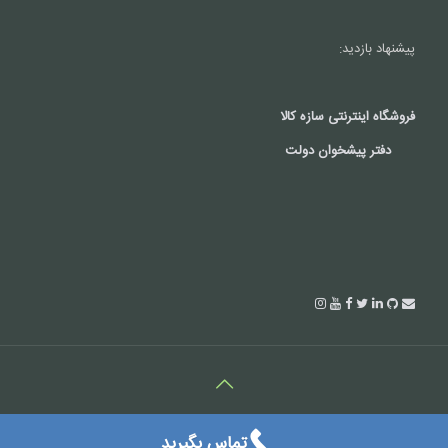
پیشنهاد بازدید:
فروشگاه اینترنتی سازه کالا
دفتر پیشخوان دولت
کلیه حقوق این سایت متعلق به شرکت درتک می باشد.(c2018)
تماس بگیرید