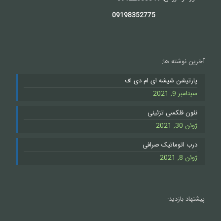
09198352775
آخرین نوشته ها:
پارتیشن شیشه ای ام دی اف
سپتامبر 9, 2021
نئون فلکسی تزئینی
ژوئن 30, 2021
درب اتوماتیک صرافی
ژوئن 8, 2021
پیشنهاد بازدید: