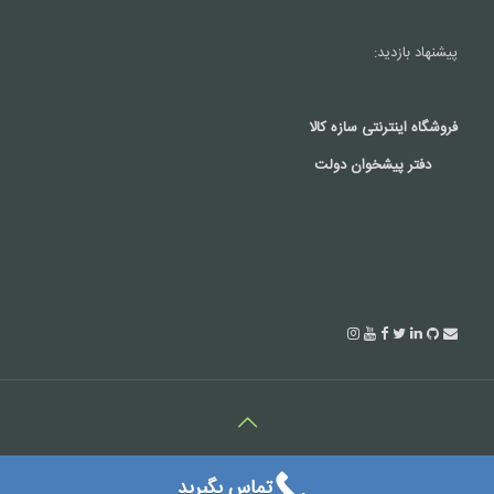
پیشنهاد بازدید:
فروشگاه اینترنتی سازه کالا
دفتر پیشخوان دولت
کلیه حقوق این سایت متعلق به شرکت درتک می باشد.(c2018)
تماس بگیرید