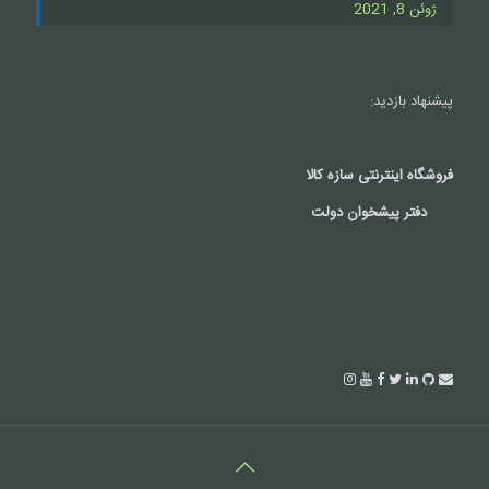
ژوئن 8, 2021
پیشنهاد بازدید:
فروشگاه اینترنتی سازه کالا
دفتر پیشخوان دولت