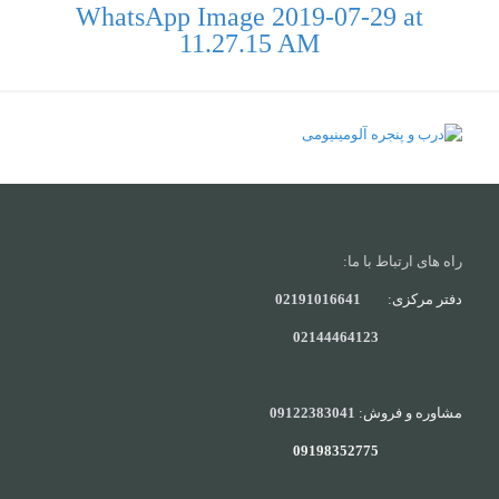
WhatsApp Image 2019-07-29 at
11.27.15 AM
راه های ارتباط با ما:
دفتر مرکزی:
02191016641
02144464123
مشاوره و فروش:
09122383041
09198352775