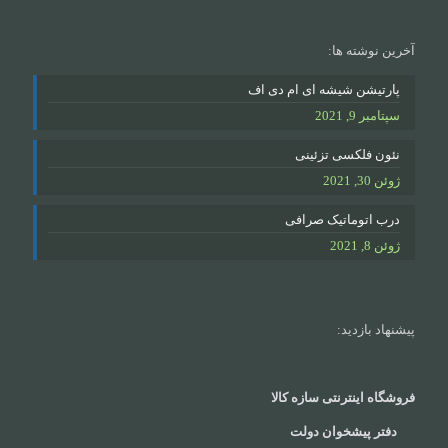
آخرین نوشته ها:
پارتیشن شیشه ای ام دی اف
سپتامبر 9, 2021
نئون فلکسی تزئینی
ژوئن 30, 2021
درب اتوماتیک صرافی
ژوئن 8, 2021
پیشنهاد بازدید:
فروشگاه اینترنتی سازه کالا
دفتر پیشخوان دولت