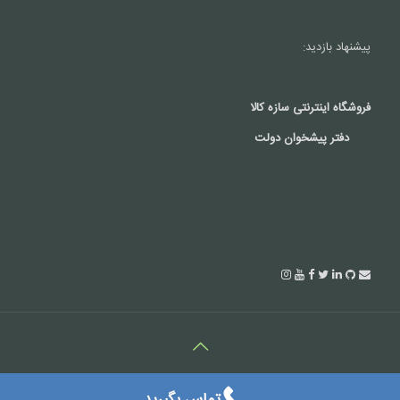
پیشنهاد بازدید:
فروشگاه اینترنتی سازه کالا
دفتر پیشخوان دولت
کلیه حقوق این سایت متعلق به شرکت درتک می باشد.(c2018)
تماس بگیرید