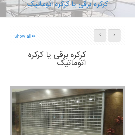
کرکره برقی یا کرکره اتوماتیک
Show all
کرکره برقی یا کرکره
اتوماتیک