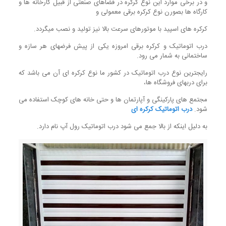
و در برخی موارد این نوع کرکره در فضاهای صنعتی از قبیل کارخانه ها و
کارگاه ها بصورن نوع کرکره برقی معمولی و
کرکره های اسپید با موتورهای سرعت بالا نیز تولید و نصب میگردد.
درب اتوماتیک و کرکره برقی امروزه یکی از پیش فرضهای هر سازه و
ساختمانی به شمار می رود.
رایجترین نوع درب اتوماتیک در کشور ما نوع کرکره ای آن می باشد که
برای دربهای فروشگاه ها،
مجتمع های پارکینگی و آپارتمان ها و حتی خانه های کوچک استفاده می
شود.
درب اتوماتیک کرکره ای
به دلیل اینکه از بالا جمع می شود درب اتوماتیک رول آپ نام دارد.