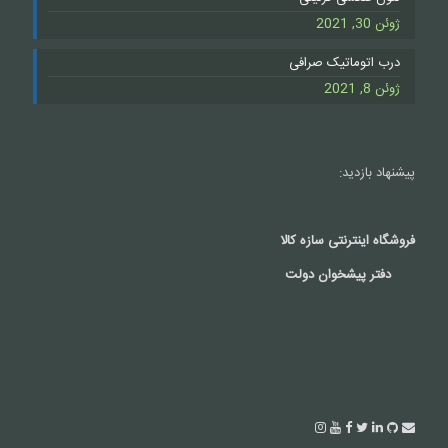
ژوئن 30, 2021
درب اتوماتیک صرافی
ژوئن 8, 2021
پیشنهاد بازدید:
فروشگاه اینترنتی سازه کالا
دفتر پیشخوان دولت