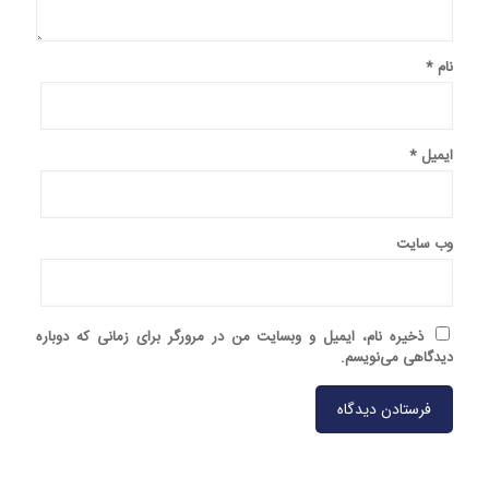
نام
*
ایمیل
*
وب‌ سایت
ذخیره نام، ایمیل و وبسایت من در مرورگر برای زمانی که دوباره
دیدگاهی می‌نویسم.